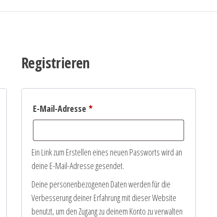
Registrieren
rlich
Erforderlich
E-Mail-Adresse
*
Ein Link zum Erstellen eines neuen Passworts wird an
deine E-Mail-Adresse gesendet.
Deine personenbezogenen Daten werden für die
Verbesserung deiner Erfahrung mit dieser Website
benutzt, um den Zugang zu deinem Konto zu verwalten