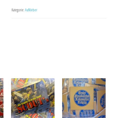
Kategorie:
Aufkleber