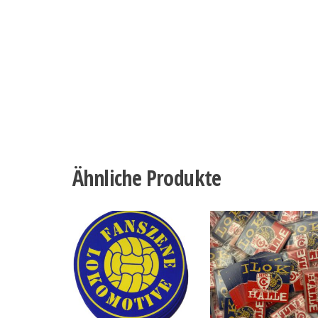
Ähnliche Produkte