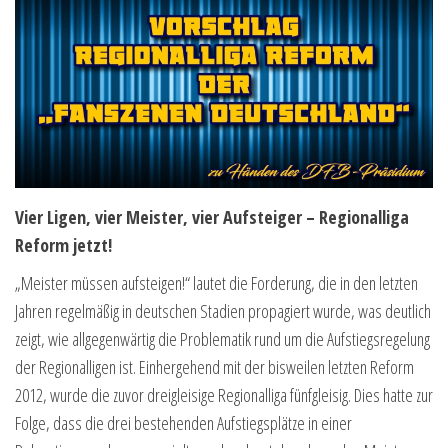
Vier Ligen, vier Meister, vier Aufsteiger – Regionalliga
Reform jetzt!
„Meister müssen aufsteigen!“ lautet die Forderung, die in den letzten
Jahren regelmäßig in deutschen Stadien propagiert wurde, was deutlich
zeigt, wie allgegenwärtig die Problematik rund um die Aufstiegsregelung
der Regionalligen ist. Einhergehend mit der bisweilen letzten Reform
2012, wurde die zuvor dreigleisige Regionalliga fünfgleisig. Dies hatte zur
Folge, dass die drei bestehenden Aufstiegsplätze in einer