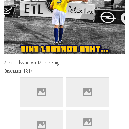
Abschiedsspiel von Markus Krug
Zuschauer: 1.817