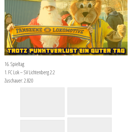
16. Spieltag
1. FC Lok – SV Lichtenberg 2:2
Zuschauer: 2.820